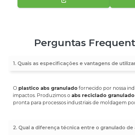
Perguntas Frequente
1. Quais as especificações e vantagens de utiliza
O
plastico abs granulado
fornecido por nossa ind
impactos. Produzimos o
abs reciclado granulado
pronta para processos industriais de moldagem por
2. Qual a diferença técnica entre o granulado d