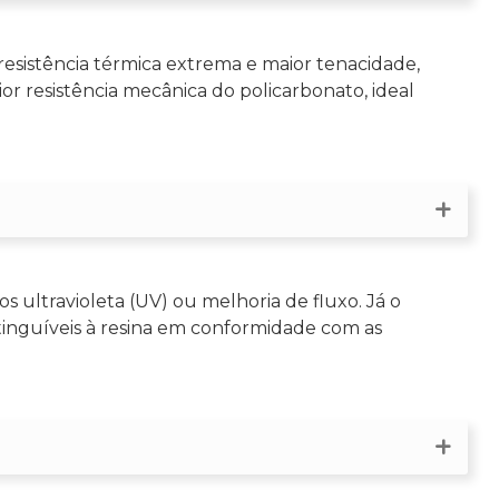
resistência térmica extrema e maior tenacidade,
ior resistência mecânica do policarbonato, ideal
 ultravioleta (UV) ou melhoria de fluxo. Já o
inguíveis à resina em conformidade com as