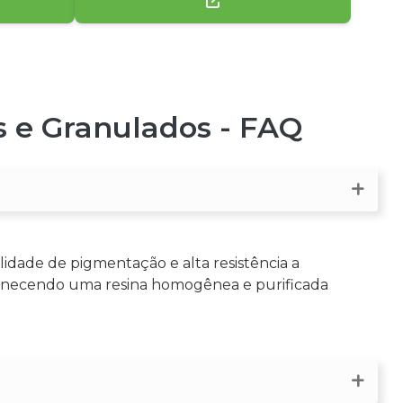
s e Granulados - FAQ
lidade de pigmentação e alta resistência a
fornecendo uma resina homogênea e purificada