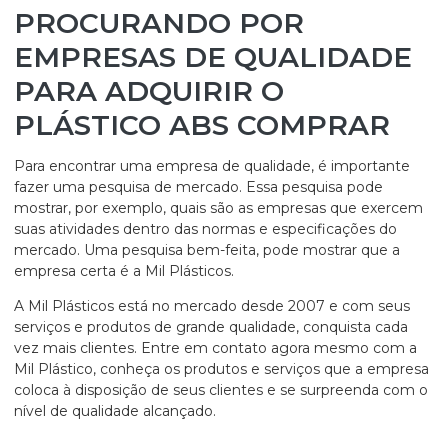
PROCURANDO POR
EMPRESAS DE QUALIDADE
PARA ADQUIRIR O
PLÁSTICO ABS COMPRAR
Para encontrar uma empresa de qualidade, é importante
fazer uma pesquisa de mercado. Essa pesquisa pode
mostrar, por exemplo, quais são as empresas que exercem
suas atividades dentro das normas e especificações do
mercado. Uma pesquisa bem-feita, pode mostrar que a
empresa certa é a Mil Plásticos.
A Mil Plásticos está no mercado desde 2007 e com seus
serviços e produtos de grande qualidade, conquista cada
vez mais clientes. Entre em contato agora mesmo com a
Mil Plástico, conheça os produtos e serviços que a empresa
coloca à disposição de seus clientes e se surpreenda com o
nível de qualidade alcançado.