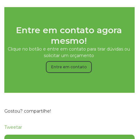
Entre em contato agora
mesmo!
Clique no botão e entre em contato para tirar dúvidas ou
solicitar um orçamento
Entre em contato
Gostou? compartilhe!
Tweetar