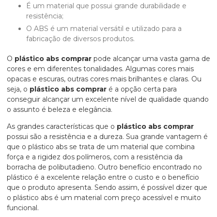
É um material que possui grande durabilidade e
resistência;
O ABS é um material versátil e utilizado para a
fabricação de diversos produtos.
O
plástico abs comprar
pode alcançar uma vasta gama de
cores e em diferentes tonalidades. Algumas cores mais
opacas e escuras, outras cores mais brilhantes e claras. Ou
seja, o
plástico abs comprar
é a opção certa para
conseguir alcançar um excelente nível de qualidade quando
o assunto é beleza e elegância.
As grandes características que o
plástico abs comprar
possui são a resistência e a dureza. Sua grande vantagem é
que o plástico abs se trata de um material que combina
força e a rigidez dos polímeros, com a resistência da
borracha de polibutadieno. Outro benefício encontrado no
plástico é a excelente relação entre o custo e o benefício
que o produto apresenta. Sendo assim, é possível dizer que
o plástico abs é um material com preço acessível e muito
funcional.